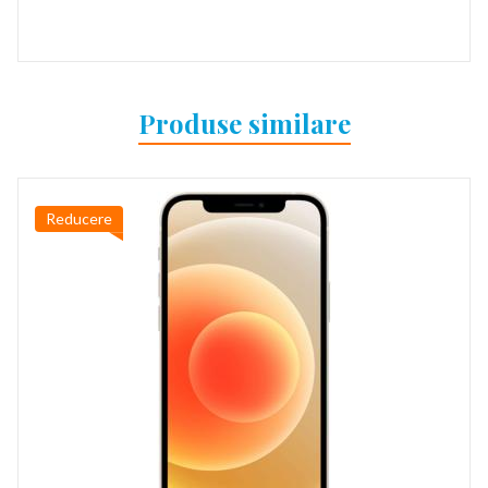
Produse similare
Reducere