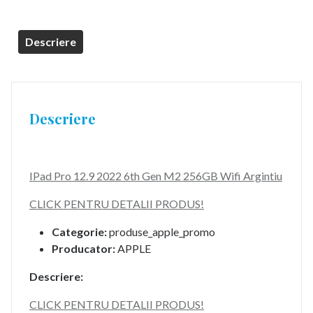
Descriere
Descriere
IPad Pro 12.9 2022 6th Gen M2 256GB Wifi Argintiu
CLICK PENTRU DETALII PRODUS!
Categorie:
produse_apple_promo
Producator:
APPLE
Descriere:
CLICK PENTRU DETALII PRODUS!