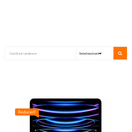
Reduceri!