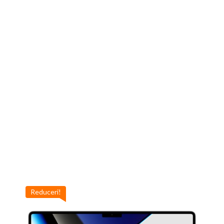
Reduceri!