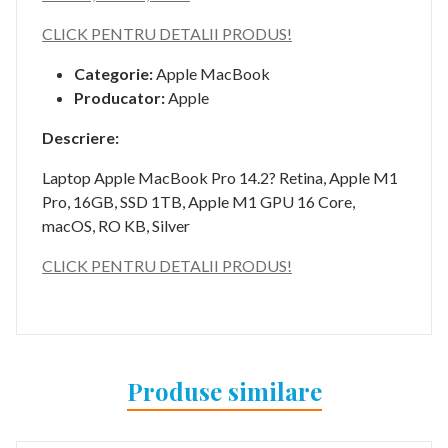
CLICK PENTRU DETALII PRODUS!
Categorie:
Apple MacBook
Producator:
Apple
Descriere:
Laptop Apple MacBook Pro 14.2? Retina, Apple M1
Pro, 16GB, SSD 1TB, Apple M1 GPU 16 Core,
macOS, RO KB, Silver
CLICK PENTRU DETALII PRODUS!
Produse similare