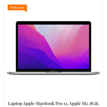
Reducere
Laptop Apple MacBook Pro 13, Apple M2, 8GB,