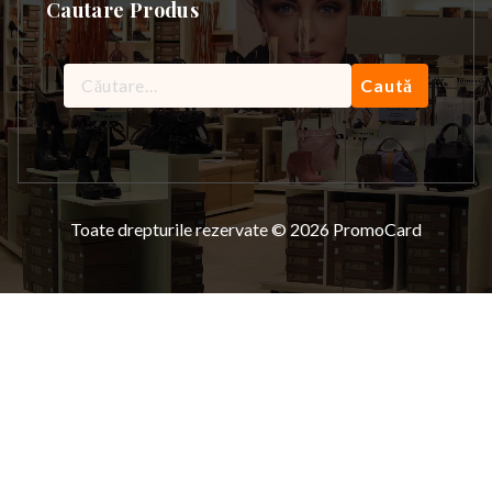
Cautare Produs
Caută
după:
Toate drepturile rezervate © 2026 PromoCard