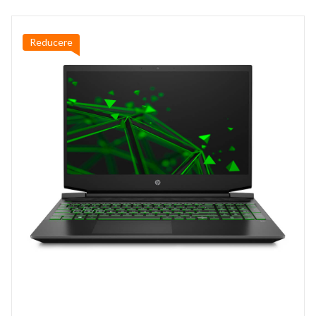
Reducere