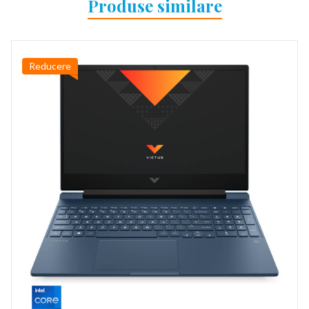
Produse similare
Reducere