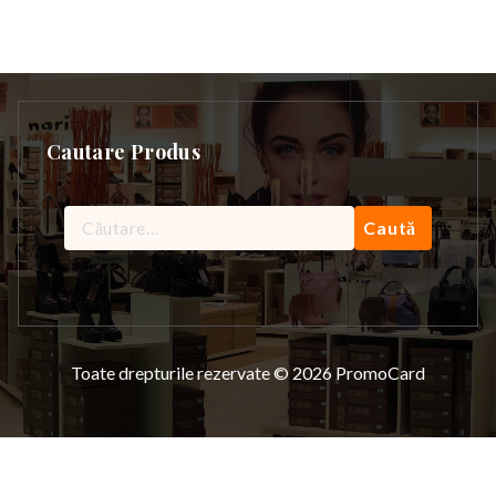
Cautare Produs
Caută
după:
Toate drepturile rezervate © 2026 PromoCard