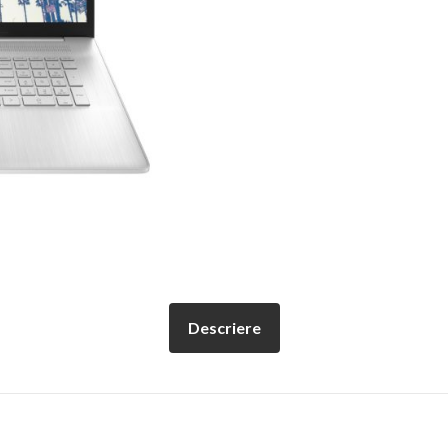
Descriere