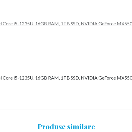
ntel Core i5-1235U, 16GB RAM, 1TB SSD, NVIDIA GeForce MX550,
ntel Core i5-1235U, 16GB RAM, 1TB SSD, NVIDIA GeForce MX550,
Produse similare