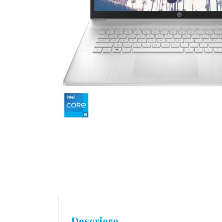
Descriere