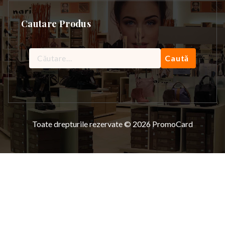
Cautare Produs
Caută
după:
Toate drepturile rezervate © 2026 PromoCard