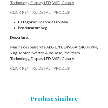
Technology, Display LED, WiFi, Clasa A
CLICK PENTRU DETALII PRODUS!
Categorie:
Incarcare Frontala
Producator:
Aeg
Descriere:
Masina de spalat rufe AEG L7FBE49BSA, 1400 RPM,
9 kg, Motor Inverter, AutoDose, ProSteam
Technology, Display LED, WiFi, Clasa A
CLICK PENTRU DETALII PRODUS!
Produse similare