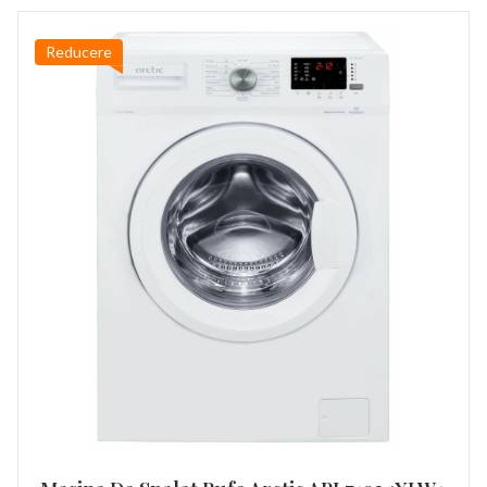
Reducere