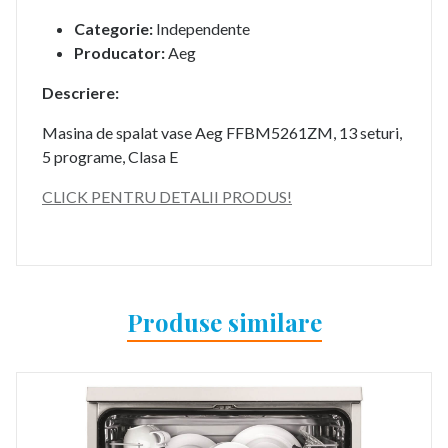
Categorie:
Independente
Producator:
Aeg
Descriere:
Masina de spalat vase Aeg FFBM5261ZM, 13 seturi,
5 programe, Clasa E
CLICK PENTRU DETALII PRODUS!
Produse similare