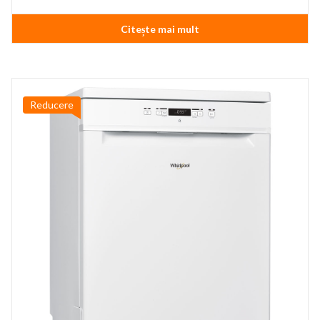
Citește mai mult
Reducere