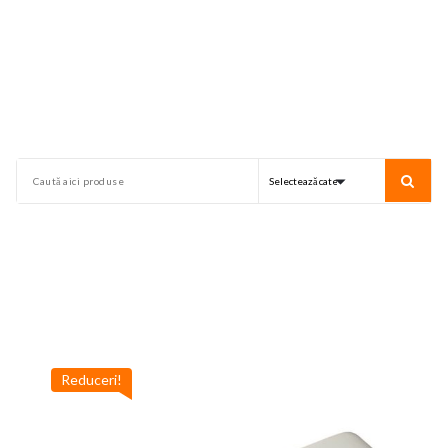
Reduceri!