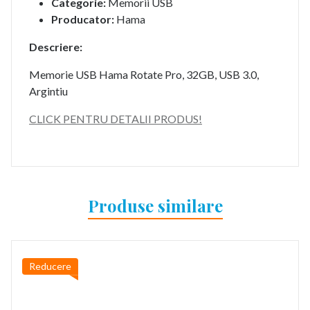
Categorie:
Memorii USB
Producator:
Hama
Descriere:
Memorie USB Hama Rotate Pro, 32GB, USB 3.0,
Argintiu
CLICK PENTRU DETALII PRODUS!
Produse similare
Reducere