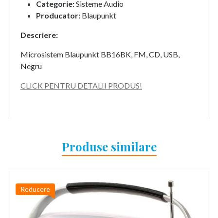
Categorie:
Sisteme Audio
Producator:
Blaupunkt
Descriere:
Microsistem Blaupunkt BB16BK, FM, CD, USB,
Negru
CLICK PENTRU DETALII PRODUS!
Produse similare
Reducere