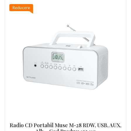
Reducere
Radio CD Portabil Muse M-28 RDW, USB, AUX,