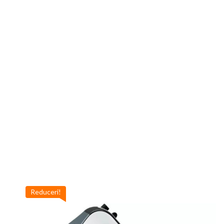
Reduceri!