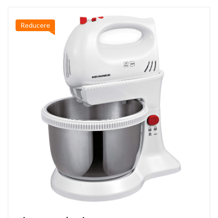
Reducere