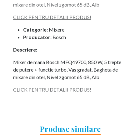
mixare din otel, Nivel zgomot 65 dB, Alb
CLICK PENTRU DETALII PRODUS!
Categorie:
Mixere
Producator:
Bosch
Descriere:
Mixer de mana Bosch MFQ49700, 850 W, 5 trepte
de putere + functie turbo, Vas gradat, Bagheta de
mixare din otel, Nivel zgomot 65 dB, Alb
CLICK PENTRU DETALII PRODUS!
Produse similare