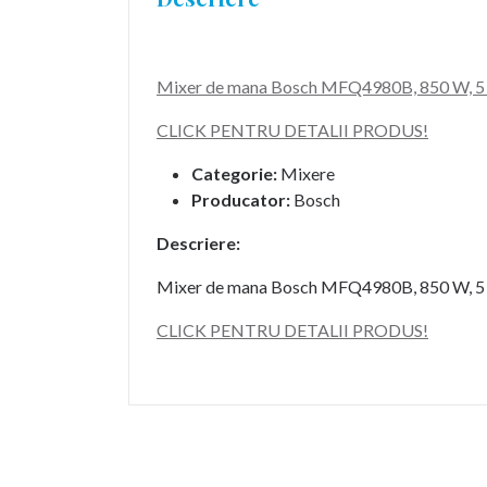
Mixer de mana Bosch MFQ4980B, 850 W, 5 tre
CLICK PENTRU DETALII PRODUS!
Categorie:
Mixere
Producator:
Bosch
Descriere:
Mixer de mana Bosch MFQ4980B, 850 W, 5 tre
CLICK PENTRU DETALII PRODUS!