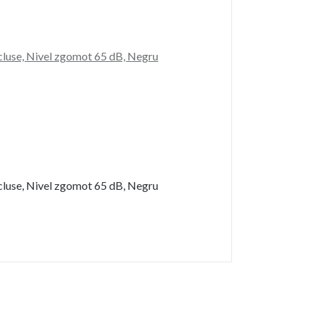
cluse, Nivel zgomot 65 dB, Negru
cluse, Nivel zgomot 65 dB, Negru