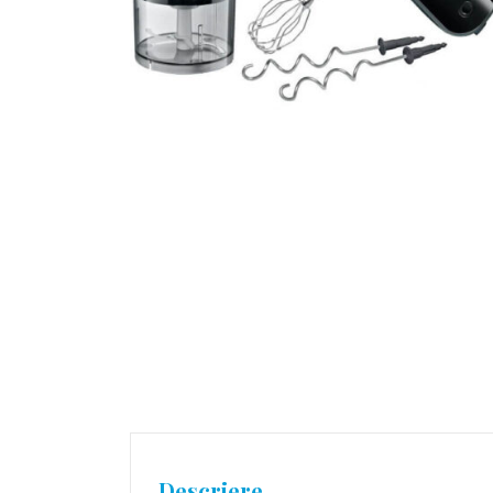
Descriere