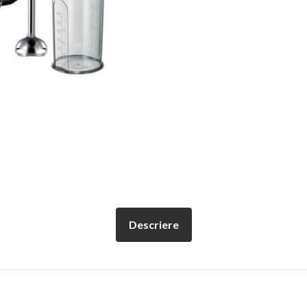
Descriere