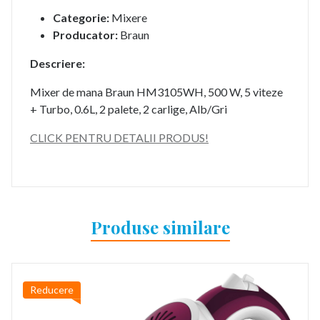
Categorie:
Mixere
Producator:
Braun
Descriere:
Mixer de mana Braun HM3105WH, 500 W, 5 viteze
+ Turbo, 0.6L, 2 palete, 2 carlige, Alb/Gri
CLICK PENTRU DETALII PRODUS!
Produse similare
Reducere