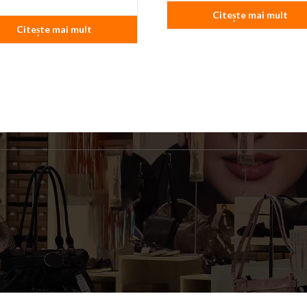
Citește mai mult
Citește mai mult