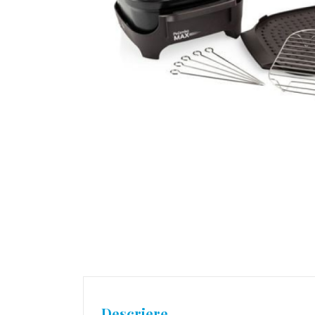
Descriere