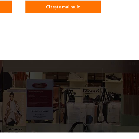
Citește mai mult