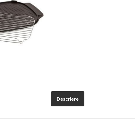
Descriere