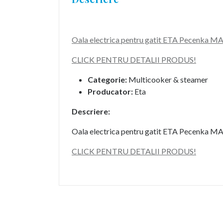
Oala electrica pentru gatit ETA Pecenka MAX 
CLICK PENTRU DETALII PRODUS!
Categorie:
Multicooker & steamer
Producator:
Eta
Descriere:
Oala electrica pentru gatit ETA Pecenka MAX 
CLICK PENTRU DETALII PRODUS!