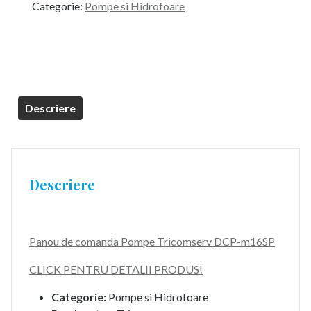
Categorie:
Pompe si Hidrofoare
Descriere
Descriere
Panou de comanda Pompe Tricomserv DCP-m16SP
CLICK PENTRU DETALII PRODUS!
Categorie:
Pompe si Hidrofoare