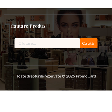
Cautare Produs
Caută
după:
Toate drepturile rezervate © 2026 PromoCard