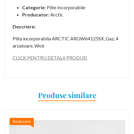
Categorie:
Plite Incorporabile
Producator:
Arctic
Descriere:
Plita incorporabila ARCTIC ARGW64125SX, Gaz, 4
arzatoare, Wok
CLICK PENTRU DETALII PRODUS!
Produse similare
Reducere