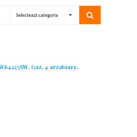
LW64225SW, Gaz, 4 arzatoare,