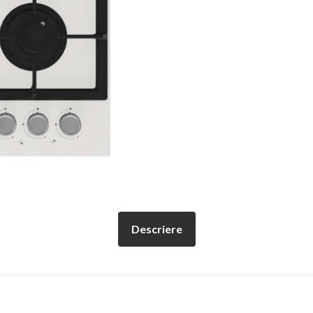
Descriere