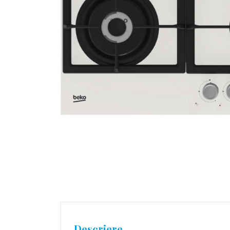
Descriere