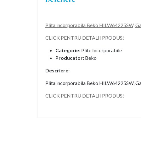
Plita incorporabila Beko HILW64225SW, Ga
CLICK PENTRU DETALII PRODUS!
Categorie:
Plite Incorporabile
Producator:
Beko
Descriere:
Plita incorporabila Beko HILW64225SW, Ga
CLICK PENTRU DETALII PRODUS!