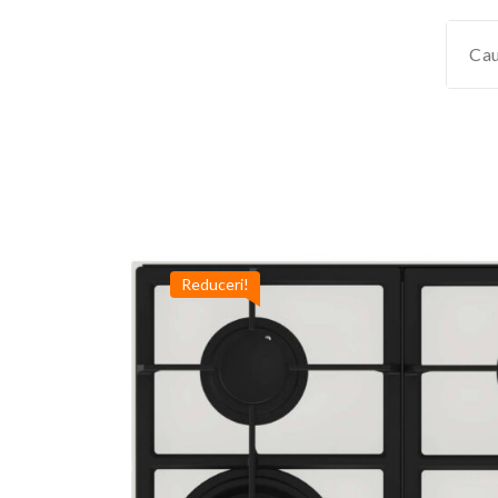
Reduceri!