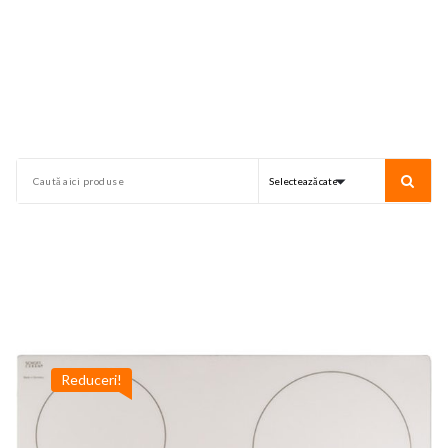
Reduceri!