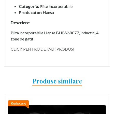
Categorie:
Plite Incorporabile
Producator:
Hansa
Descriere:
Plita incorporabila Hansa BHIW68077, Inductie, 4
zone de gatit
CLICK PENTRU DETALII PRODUS!
Produse similare
Reducere