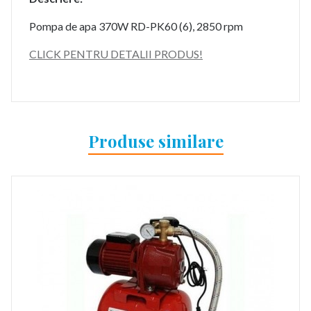
Pompa de apa 370W RD-PK60 (6), 2850 rpm
CLICK PENTRU DETALII PRODUS!
Produse similare