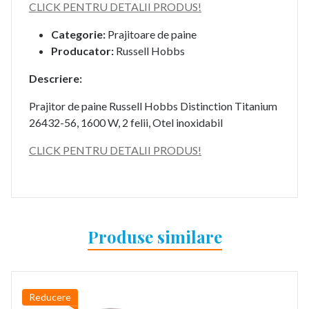
CLICK PENTRU DETALII PRODUS!
Categorie:
Prajitoare de paine
Producator:
Russell Hobbs
Descriere:
Prajitor de paine Russell Hobbs Distinction Titanium
26432-56, 1600 W, 2 felii, Otel inoxidabil
CLICK PENTRU DETALII PRODUS!
Produse similare
Reducere