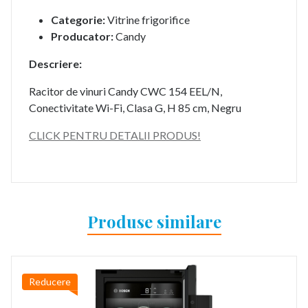
Categorie:
Vitrine frigorifice
Producator:
Candy
Descriere:
Racitor de vinuri Candy CWC 154 EEL/N,
Conectivitate Wi-Fi, Clasa G, H 85 cm, Negru
CLICK PENTRU DETALII PRODUS!
Produse similare
Reducere