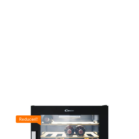
Reduceri!