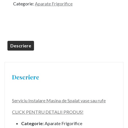
Categorie:
Aparate Frigorifice
Descriere
Descriere
Serviciu Instalare Masina de Spalat vase sau rufe
CLICK PENTRU DETALII PRODUS!
Categorie:
Aparate Frigorifice