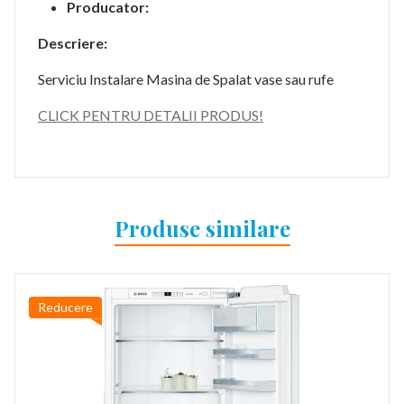
Producator:
Descriere:
Serviciu Instalare Masina de Spalat vase sau rufe
CLICK PENTRU DETALII PRODUS!
Produse similare
Reducere