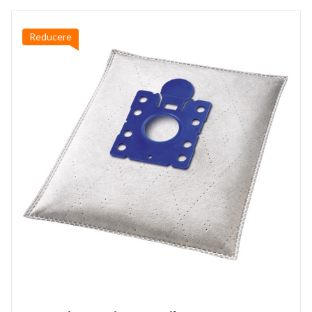
Reducere