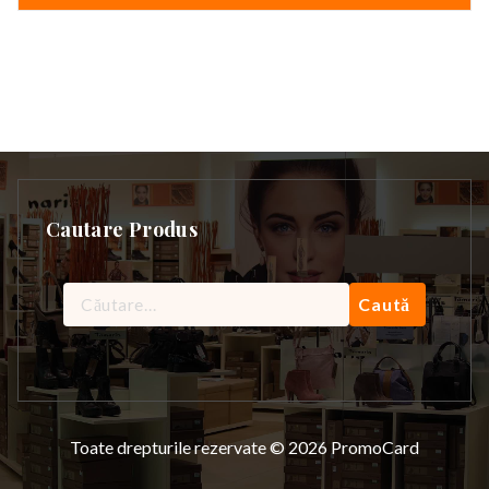
29,90 lei.
Cautare Produs
Caută
după:
Toate drepturile rezervate © 2026 PromoCard