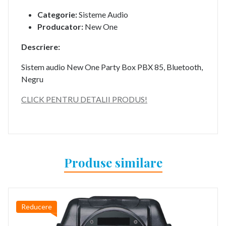
Categorie:
Sisteme Audio
Producator:
New One
Descriere:
Sistem audio New One Party Box PBX 85, Bluetooth,
Negru
CLICK PENTRU DETALII PRODUS!
Produse similare
Reducere