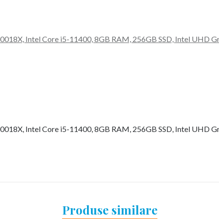
18X, Intel Core i5-11400, 8GB RAM, 256GB SSD, Intel UHD Gr
18X, Intel Core i5-11400, 8GB RAM, 256GB SSD, Intel UHD Gr
Produse similare