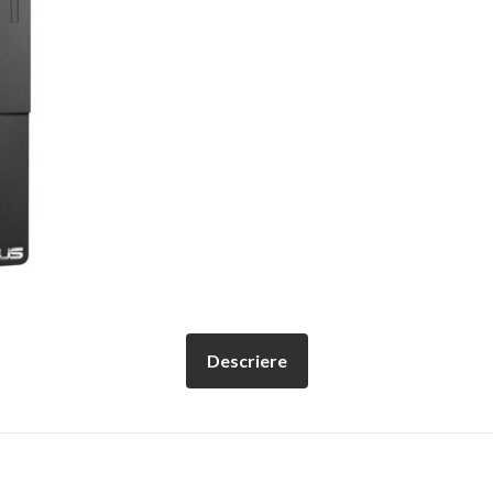
Descriere