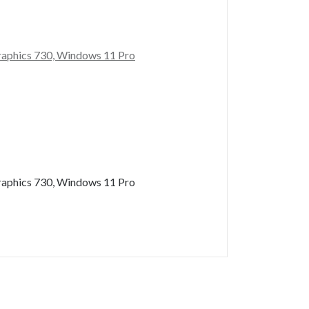
aphics 730, Windows 11 Pro
aphics 730, Windows 11 Pro