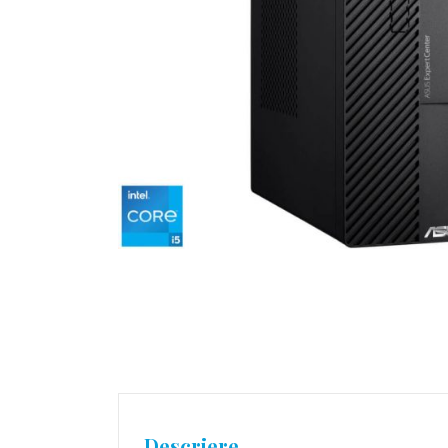
Descriere