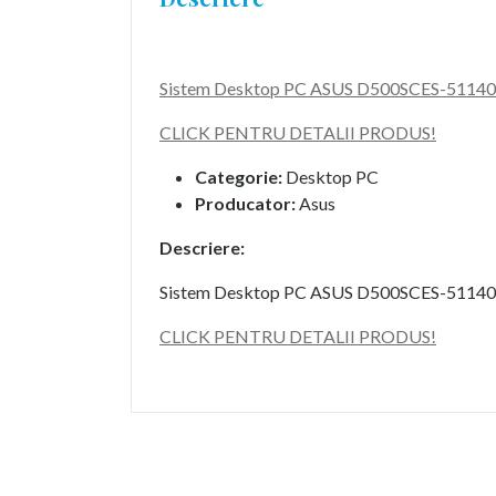
Sistem Desktop PC ASUS D500SCES-5114000
CLICK PENTRU DETALII PRODUS!
Categorie:
Desktop PC
Producator:
Asus
Descriere:
Sistem Desktop PC ASUS D500SCES-5114000
CLICK PENTRU DETALII PRODUS!