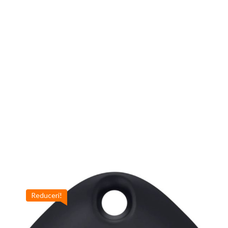
Reduceri!