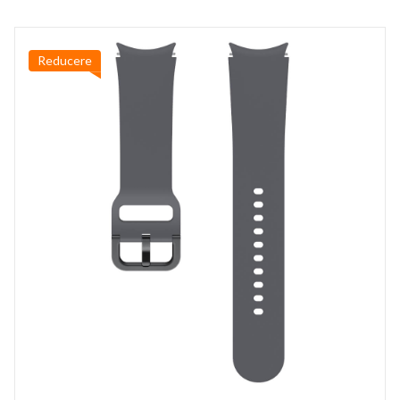
Reducere