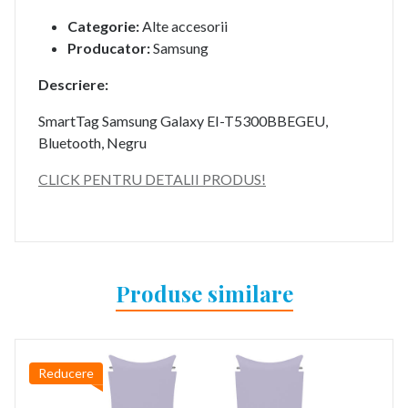
Categorie:
Alte accesorii
Producator:
Samsung
Descriere:
SmartTag Samsung Galaxy EI-T5300BBEGEU,
Bluetooth, Negru
CLICK PENTRU DETALII PRODUS!
Produse similare
Reducere