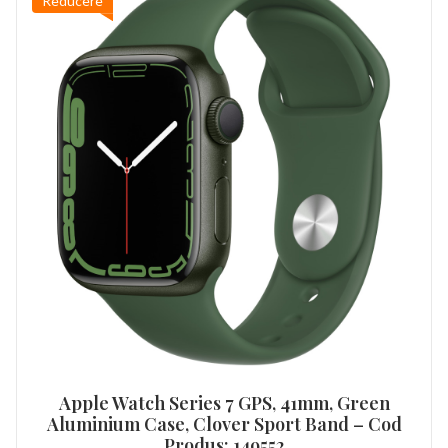
Reducere
Apple Watch Series 7 GPS, 41mm, Green
Aluminium Case, Clover Sport Band – Cod
Produs: 149552