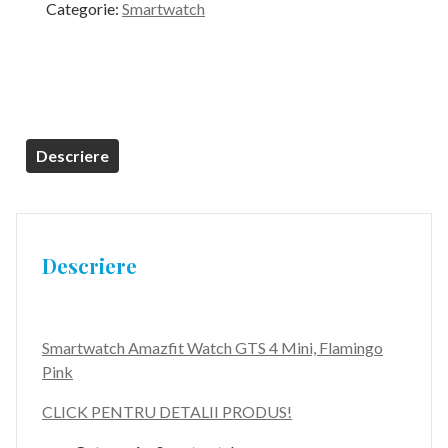
Categorie:
Smartwatch
Descriere
Descriere
Smartwatch Amazfit Watch GTS 4 Mini, Flamingo
Pink
CLICK PENTRU DETALII PRODUS!