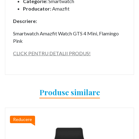
Categorie:
Smartwatch
Producator:
Amazfit
Descriere:
Smartwatch Amazfit Watch GTS 4 Mini, Flamingo
Pink
CLICK PENTRU DETALII PRODUS!
Produse similare
Reducere