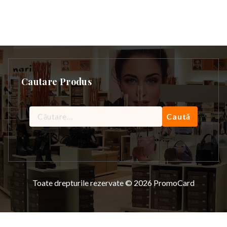
Cautare Produs
Caută
după:
Toate drepturile rezervate © 2026 PromoCard