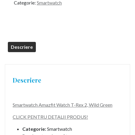
Categorie:
Smartwatch
Descriere
Descriere
Smartwatch Amazfit Watch T-Rex 2, Wild Green
CLICK PENTRU DETALII PRODUS!
Categorie:
Smartwatch