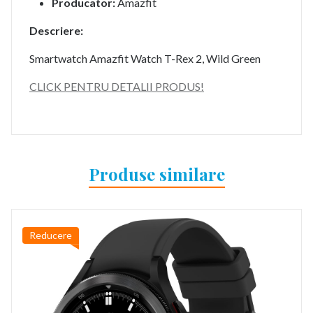
Producator:
Amazfit
Descriere:
Smartwatch Amazfit Watch T-Rex 2, Wild Green
CLICK PENTRU DETALII PRODUS!
Produse similare
Reducere