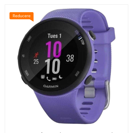
Reducere