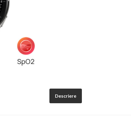
Descriere