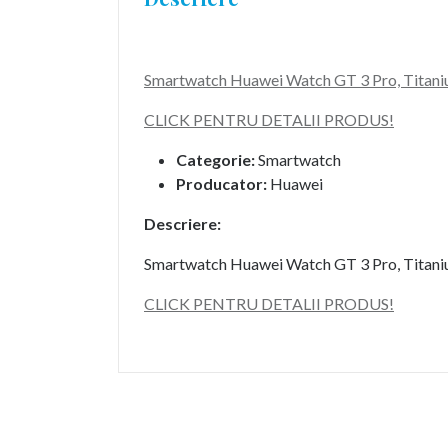
Smartwatch Huawei Watch GT 3 Pro, Titaniu
CLICK PENTRU DETALII PRODUS!
Categorie:
Smartwatch
Producator:
Huawei
Descriere:
Smartwatch Huawei Watch GT 3 Pro, Titaniu
CLICK PENTRU DETALII PRODUS!