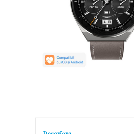
Descriere