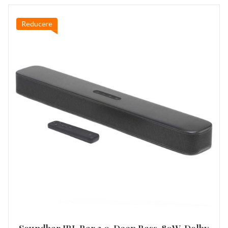
Reducere