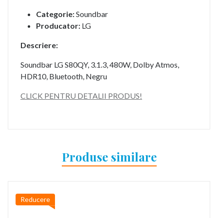
Categorie:
Soundbar
Producator:
LG
Descriere:
Soundbar LG S80QY, 3.1.3, 480W, Dolby Atmos,
HDR10, Bluetooth, Negru
CLICK PENTRU DETALII PRODUS!
Produse similare
Reducere