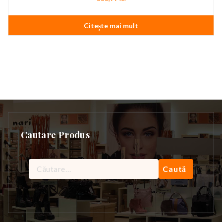
Citește mai mult
Cautare Produs
Caută
după: