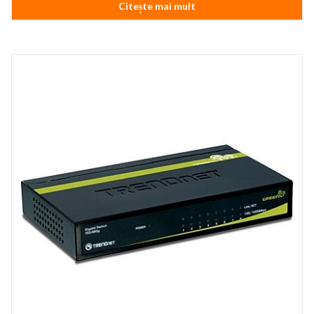
Citește mai mult