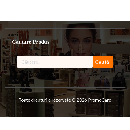
Cautare Produs
Caută
după:
Toate drepturile rezervate © 2026 PromoCard