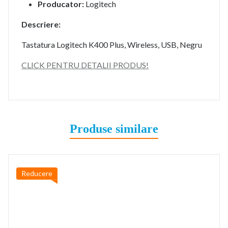
Producator:
Logitech
Descriere:
Tastatura Logitech K400 Plus, Wireless, USB, Negru
CLICK PENTRU DETALII PRODUS!
Produse similare
Reducere