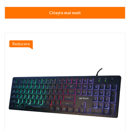
Citește mai mult
Reducere