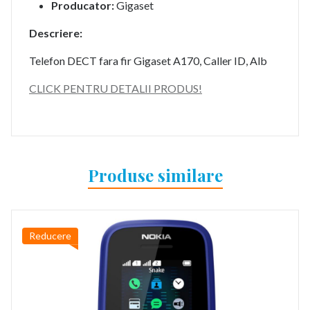
Producator:
Gigaset
Descriere:
Telefon DECT fara fir Gigaset A170, Caller ID, Alb
CLICK PENTRU DETALII PRODUS!
Produse similare
Reducere