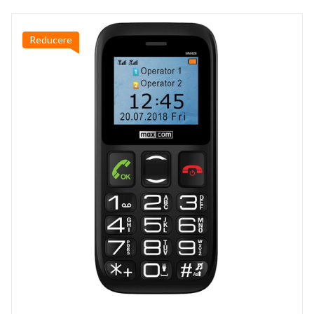
Reducere