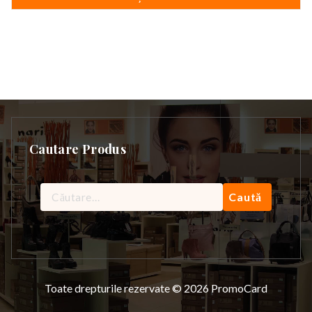
299,99 lei.
Cautare Produs
Caută
după:
Toate drepturile rezervate © 2026 PromoCard