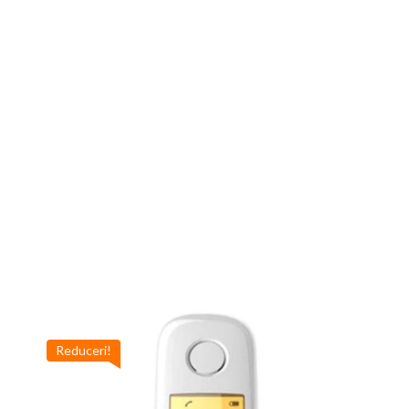
Reduceri!