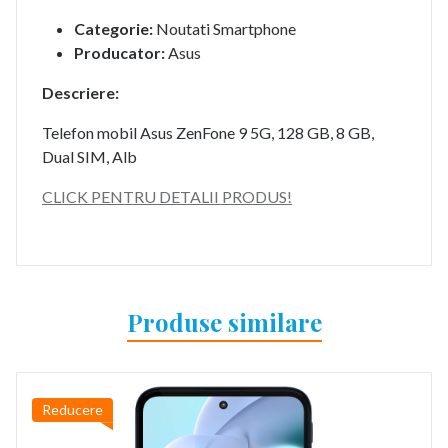
Categorie:
Noutati Smartphone
Producator:
Asus
Descriere:
Telefon mobil Asus ZenFone 9 5G, 128 GB, 8 GB,
Dual SIM, Alb
CLICK PENTRU DETALII PRODUS!
Produse similare
Reducere