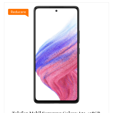
Reducere