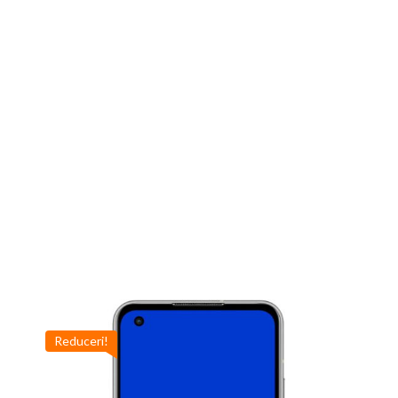
Reduceri!