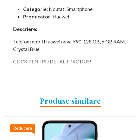
Categorie:
Noutati Smartphone
Producator:
Huawei
Descriere:
Telefon mobil Huawei nova Y90, 128 GB, 6 GB RAM,
Crystal Blue
CLICK PENTRU DETALII PRODUS!
Produse similare
Reducere