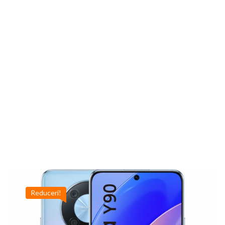
Reduceri!