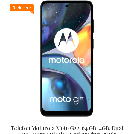
Reducere
Telefon Motorola Moto G22, 64 GB, 4GB, Dual