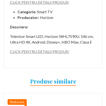
CLICK PENTRU DETALII PRODUS!
Categorie:
Smart TV
Producator:
Horizon
Descriere:
Televizor Smart LED, Horizon 58HL7590U, 146 cm,
Ultra HD 4K, Android, Disney+, HBO Max, Clasa E
CLICK PENTRU DETALII PRODUS!
Produse similare
Reducere