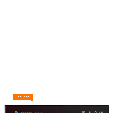
Reduceri!