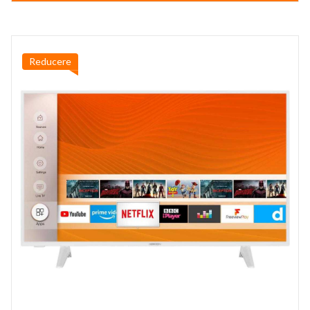
1.199,99 lei.
Reducere