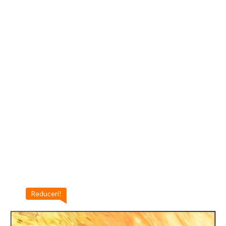
Reduceri!