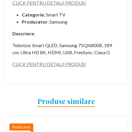
CLICK PENTRU DETALII PRODUS!
Categorie:
Smart TV
Producator:
Samsung
Descriere:
Televizor Smart QLED, Samsung 75QN800B, 189
cm, Ultra HD 8K, HDMI, USB, FreeSync, Clasa G
CLICK PENTRU DETALII PRODUS!
Produse similare
Reducere