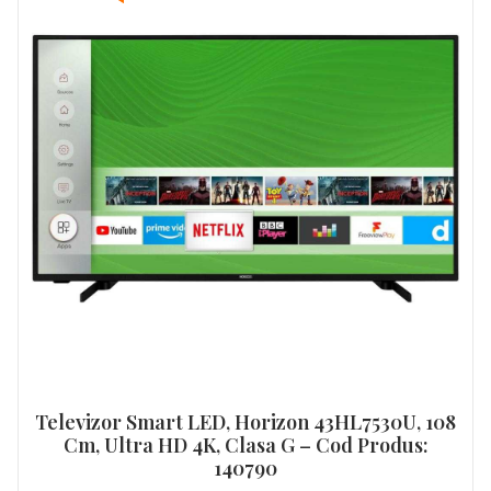
Televizor Smart LED, Horizon 43HL7530U, 108
Cm, Ultra HD 4K, Clasa G – Cod Produs:
140790