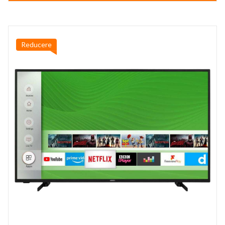
1.999,99 lei.
Reducere