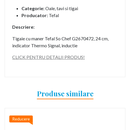
Categorie:
Oale, tavi si tigai
Producator:
Tefal
Descriere:
Tigaie cu maner Tefal So Chef G2670472, 24 cm,
indicator Thermo Signal, inductie
CLICK PENTRU DETALII PRODUS!
Produse similare
Reducere