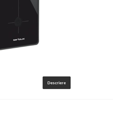
Descriere