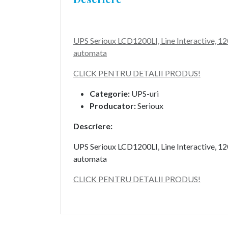
UPS Serioux LCD1200LI, Line Interactive, 
automata
CLICK PENTRU DETALII PRODUS!
Categorie:
UPS-uri
Producator:
Serioux
Descriere:
UPS Serioux LCD1200LI, Line Interactive, 
automata
CLICK PENTRU DETALII PRODUS!