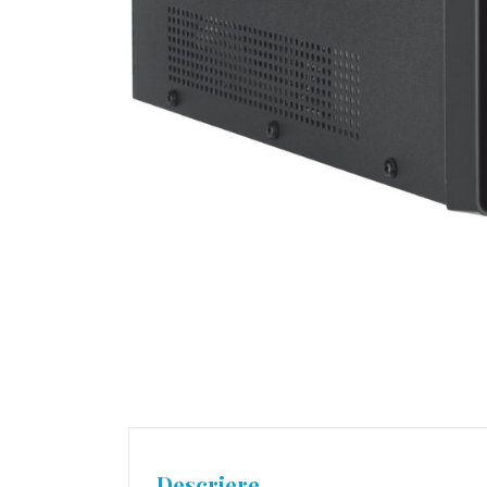
Descriere