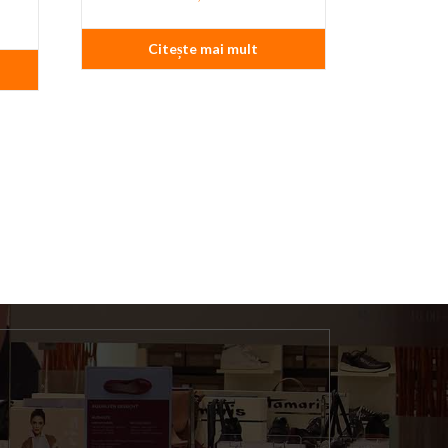
Citește mai mult