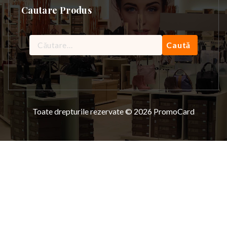
Cautare Produs
Caută
după:
Toate drepturile rezervate © 2026 PromoCard