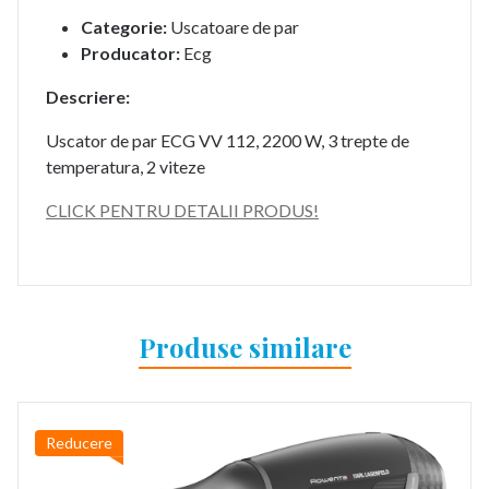
Categorie:
Uscatoare de par
Producator:
Ecg
Descriere:
Uscator de par ECG VV 112, 2200 W, 3 trepte de
temperatura, 2 viteze
CLICK PENTRU DETALII PRODUS!
Produse similare
Reducere