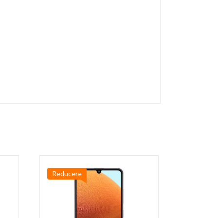
Reducere