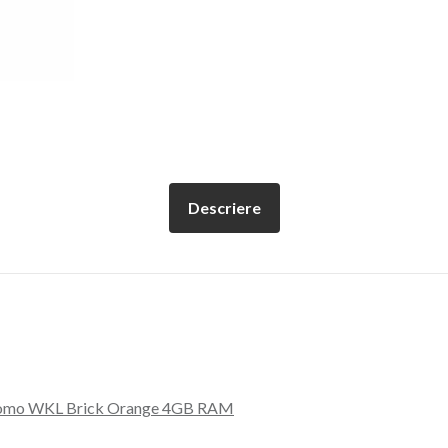
Descriere
Docomo WKL Brick Orange 4GB RAM