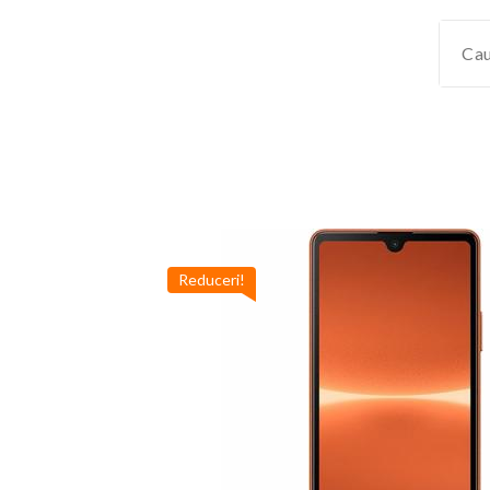
Reduceri!