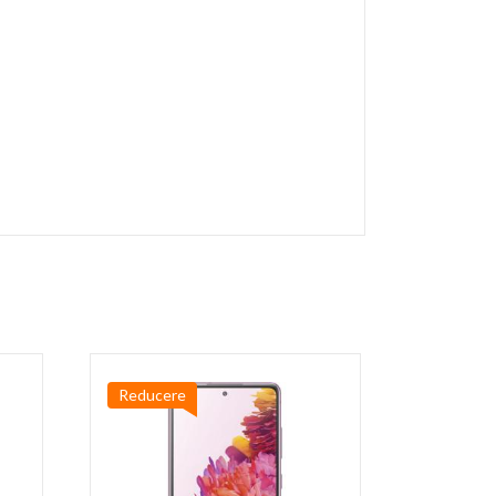
Reducere