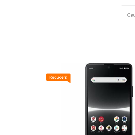
Reduceri!