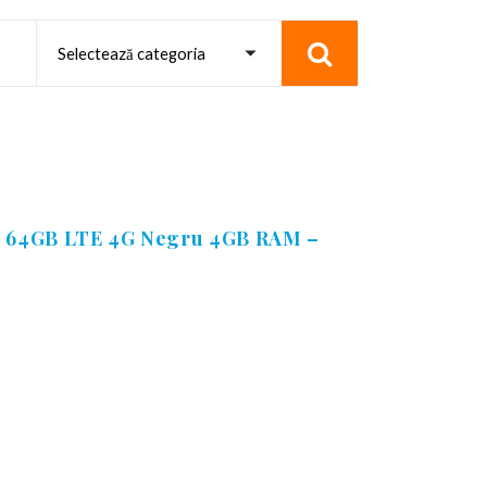
im 64GB LTE 4G Negru 4GB RAM –