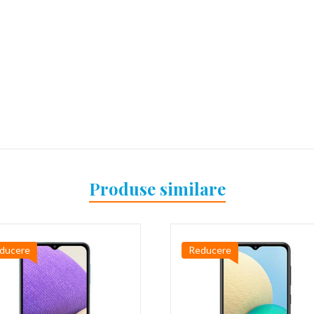
Produse similare
ducere
Reducere