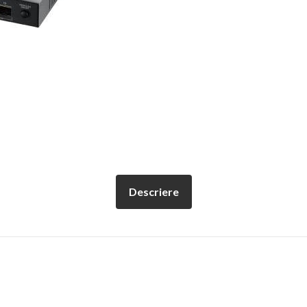
Descriere