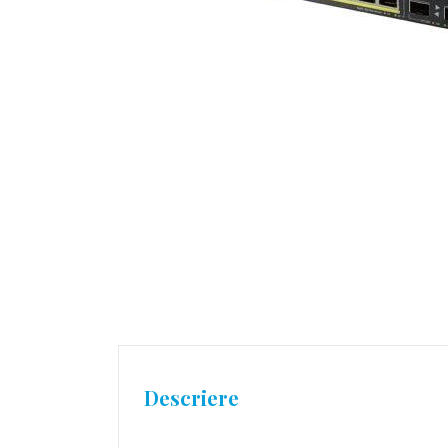
Descriere