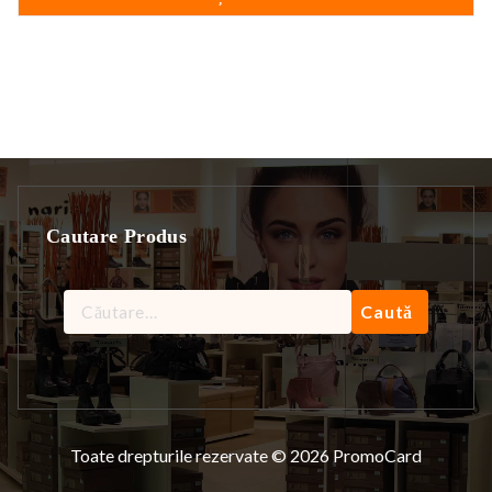
Cautare Produs
Caută
după:
Toate drepturile rezervate © 2026 PromoCard