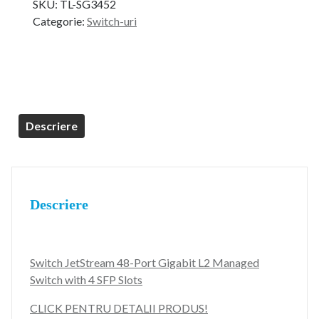
SKU:
TL-SG3452
Categorie:
Switch-uri
Descriere
Descriere
Switch JetStream 48-Port Gigabit L2 Managed
Switch with 4 SFP Slots
CLICK PENTRU DETALII PRODUS!