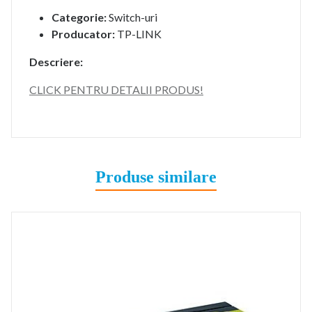
Categorie:
Switch-uri
Producator:
TP-LINK
Descriere:
CLICK PENTRU DETALII PRODUS!
Produse similare